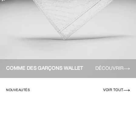
COMME DES GARÇONS WALLET
DÉCOUVRIR
VOIR TOUT
NOUVEAUTÉS