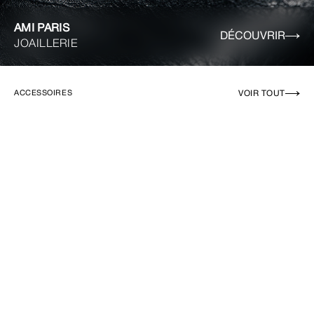
AMI PARIS
DÉCOUVRIR
JOAILLERIE
VOIR TOUT
ACCESSOIRES
EN RUPTURE