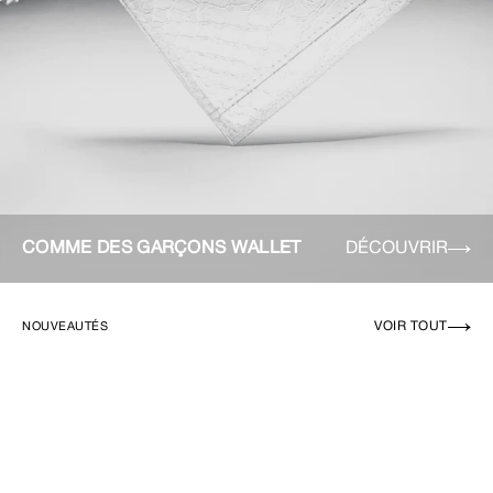
COMME DES GARÇONS WALLET
DÉCOUVRIR
VOIR TOUT
NOUVEAUTÉS