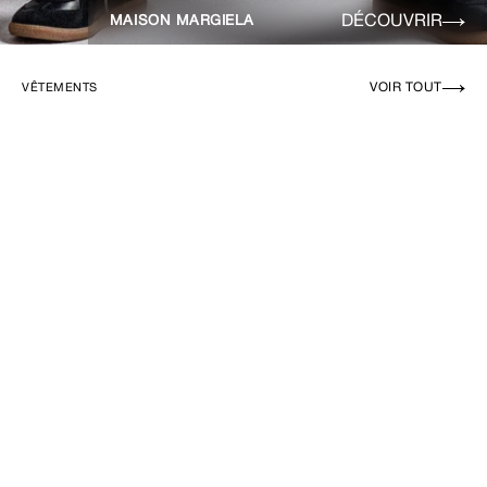
DÉCOUVRIR
MAISON MARGIELA
VOIR TOUT
VÊTEMENTS