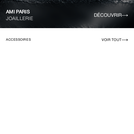
AMI PARIS
DÉCOUVRIR
JOAILLERIE
VOIR TOUT
ACCESSOIRES
EN RUPTURE