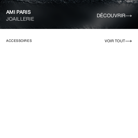
AMI PARIS
DÉCOUVRIR
JOAILLERIE
VOIR TOUT
ACCESSOIRES
EN RUPTURE