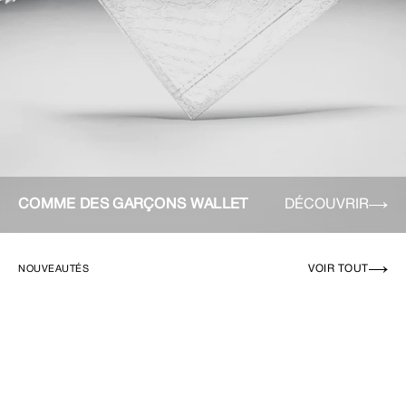
COMME DES GARÇONS WALLET
DÉCOUVRIR
VOIR TOUT
NOUVEAUTÉS