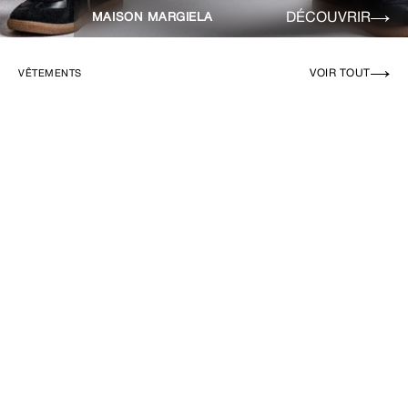
DÉCOUVRIR
MAISON MARGIELA
VOIR TOUT
VÊTEMENTS