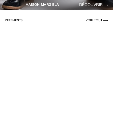
DÉCOUVRIR
MAISON MARGIELA
VOIR TOUT
VÊTEMENTS