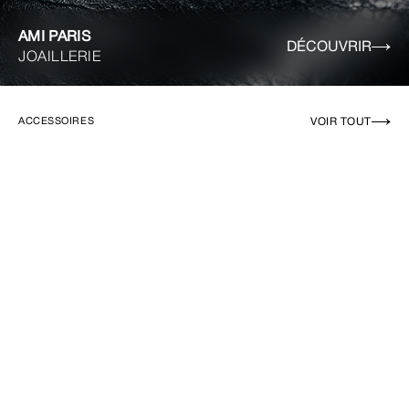
AMI PARIS
DÉCOUVRIR
JOAILLERIE
VOIR TOUT
ACCESSOIRES
EN RUPTURE