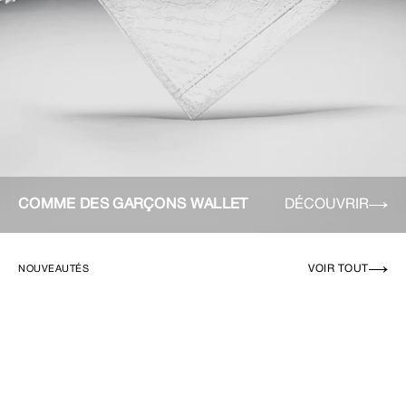
COMME DES GARÇONS WALLET
DÉCOUVRIR
VOIR TOUT
NOUVEAUTÉS