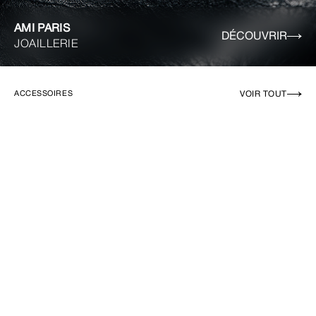
AMI PARIS
DÉCOUVRIR
JOAILLERIE
VOIR TOUT
ACCESSOIRES
EN RUPTURE