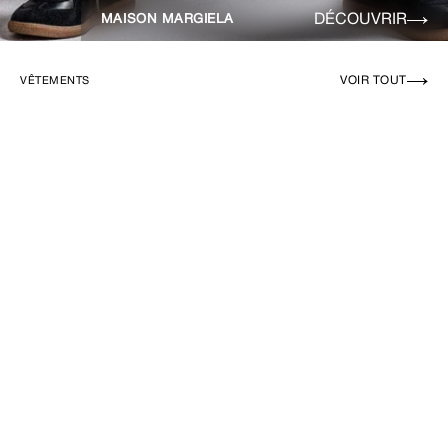
DÉCOUVRIR
MAISON MARGIELA
VOIR TOUT
VÊTEMENTS