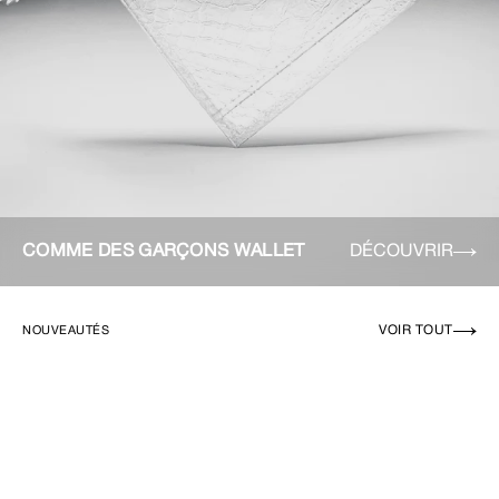
COMME DES GARÇONS WALLET
DÉCOUVRIR
VOIR TOUT
NOUVEAUTÉS