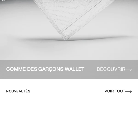
COMME DES GARÇONS WALLET
DÉCOUVRIR
VOIR TOUT
NOUVEAUTÉS