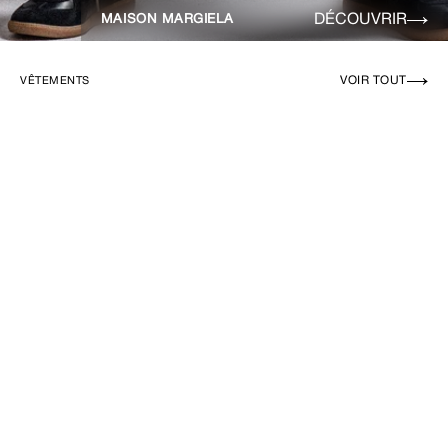
DÉCOUVRIR
MAISON MARGIELA
VOIR TOUT
VÊTEMENTS