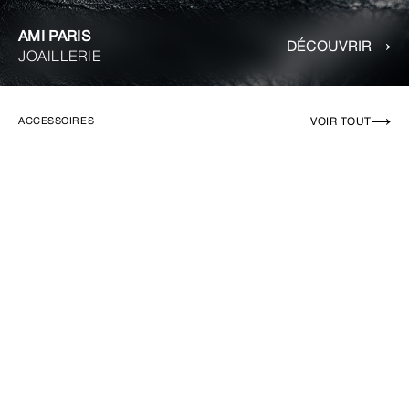
AMI PARIS
DÉCOUVRIR
JOAILLERIE
VOIR TOUT
ACCESSOIRES
EN RUPTURE