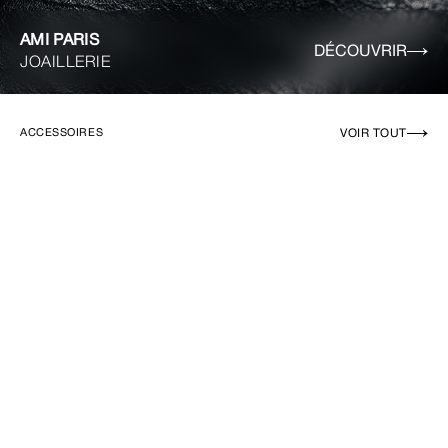
AMI PARIS
DÉCOUVRIR
JOAILLERIE
VOIR TOUT
ACCESSOIRES
EN RUPTURE