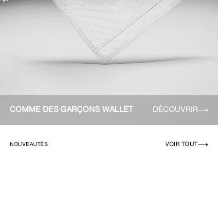
COMME DES GARÇONS WALLET
DÉCOUVRIR
VOIR TOUT
NOUVEAUTÉS