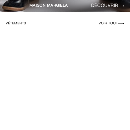
DÉCOUVRIR
MAISON MARGIELA
VOIR TOUT
VÊTEMENTS