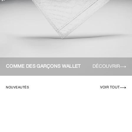
COMME DES GARÇONS WALLET
DÉCOUVRIR
VOIR TOUT
NOUVEAUTÉS