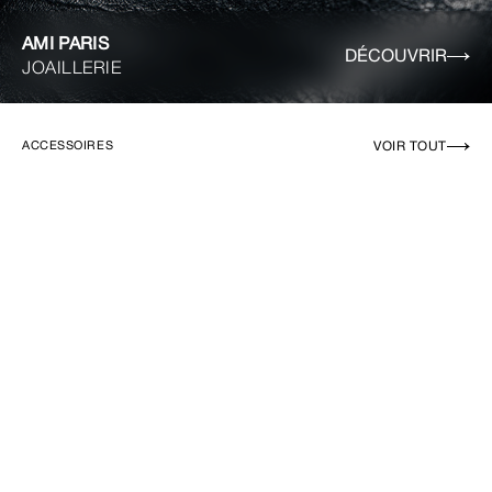
AMI PARIS
DÉCOUVRIR
JOAILLERIE
VOIR TOUT
ACCESSOIRES
EN RUPTURE