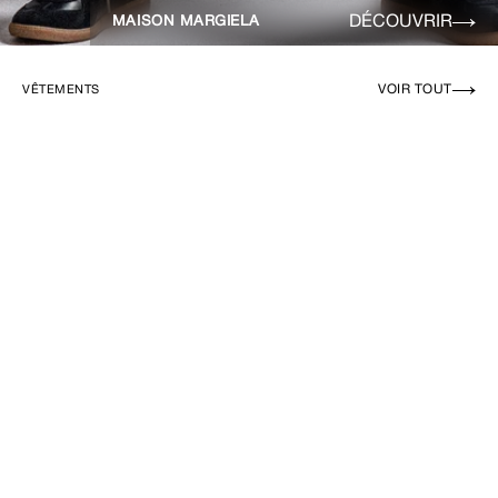
DÉCOUVRIR
MAISON MARGIELA
VOIR TOUT
VÊTEMENTS