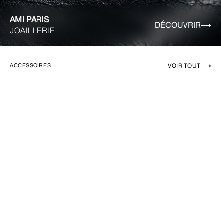
AMI PARIS
DÉCOUVRIR
JOAILLERIE
VOIR TOUT
ACCESSOIRES
EN RUPTURE