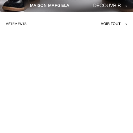
DÉCOUVRIR
MAISON MARGIELA
VOIR TOUT
VÊTEMENTS