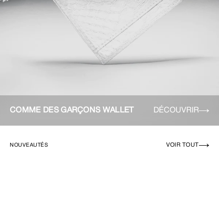
COMME DES GARÇONS WALLET
DÉCOUVRIR
VOIR TOUT
NOUVEAUTÉS