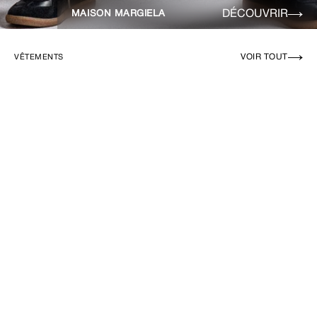
DÉCOUVRIR
MAISON MARGIELA
VOIR TOUT
VÊTEMENTS