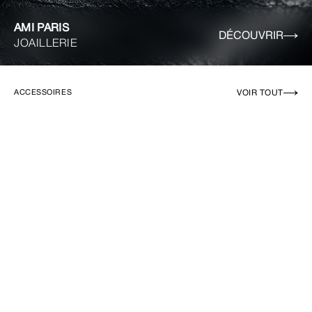
AMI PARIS
DÉCOUVRIR
JOAILLERIE
VOIR TOUT
ACCESSOIRES
EN RUPTURE