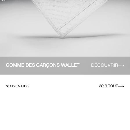
COMME DES GARÇONS WALLET
DÉCOUVRIR
VOIR TOUT
NOUVEAUTÉS