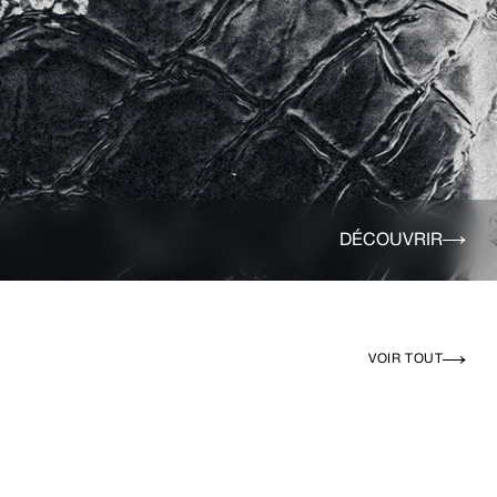
DÉCOUVRIR
VOIR TOUT