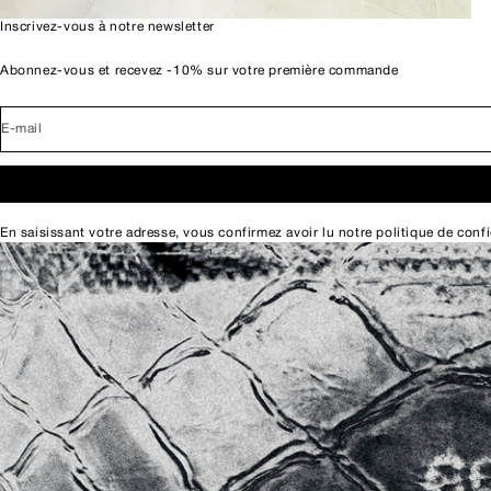
Inscrivez-vous à notre newsletter
Abonnez-vous et recevez -10% sur votre première commande
E-mail
En saisissant votre adresse, vous confirmez avoir lu notre
politique de confi