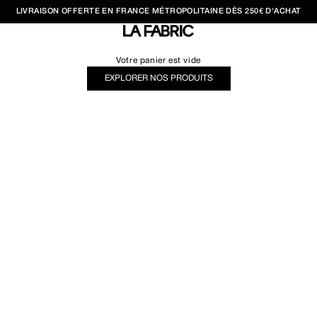
LIVRAISON OFFERTE EN FRANCE MÉTROPOLITAINE DÈS 250€ D'ACHAT
LA FABRIC SHOP
Votre panier est vide
EXPLORER NOS PRODUITS