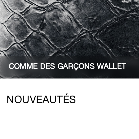
COMME DES GARÇONS WALLET
NOUVEAUTÉS