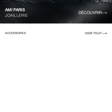
AMI PARIS
DÉCOUVRIR
JOAILLERIE
VOIR TOUT
ACCESSOIRES
EN RUPTURE