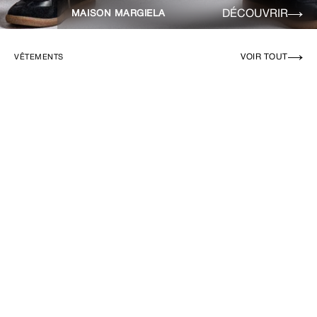
DÉCOUVRIR
MAISON MARGIELA
VOIR TOUT
VÊTEMENTS