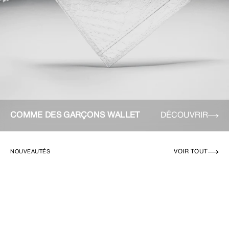
COMME DES GARÇONS WALLET
DÉCOUVRIR
VOIR TOUT
NOUVEAUTÉS