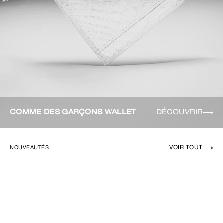
COMME DES GARÇONS WALLET
DÉCOUVRIR
VOIR TOUT
NOUVEAUTÉS