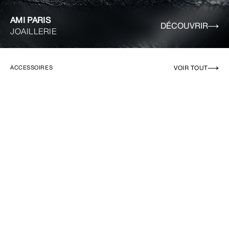
AMI PARIS
DÉCOUVRIR
JOAILLERIE
VOIR TOUT
ACCESSOIRES
EN RUPTURE