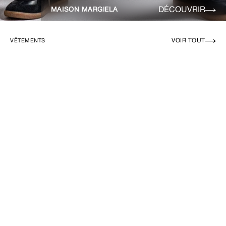
DÉCOUVRIR
MAISON MARGIELA
VOIR TOUT
VÊTEMENTS