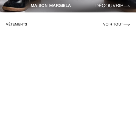
DÉCOUVRIR
MAISON MARGIELA
VOIR TOUT
VÊTEMENTS