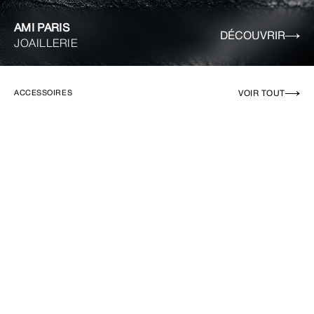
AMI PARIS
DÉCOUVRIR
JOAILLERIE
VOIR TOUT
ACCESSOIRES
EN RUPTURE