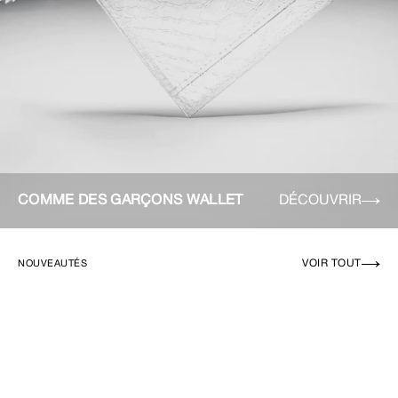
COMME DES GARÇONS WALLET
DÉCOUVRIR
VOIR TOUT
NOUVEAUTÉS