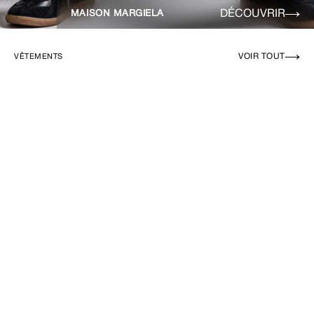
DÉCOUVRIR
MAISON MARGIELA
VOIR TOUT
VÊTEMENTS