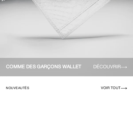
COMME DES GARÇONS WALLET
DÉCOUVRIR
VOIR TOUT
NOUVEAUTÉS