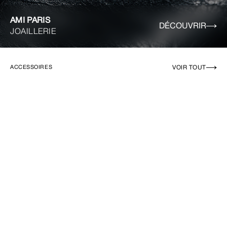
AMI PARIS
DÉCOUVRIR
JOAILLERIE
VOIR TOUT
ACCESSOIRES
EN RUPTURE