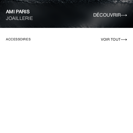
AMI PARIS
DÉCOUVRIR
JOAILLERIE
VOIR TOUT
ACCESSOIRES
EN RUPTURE