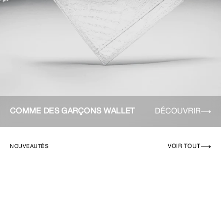
COMME DES GARÇONS WALLET
DÉCOUVRIR
VOIR TOUT
NOUVEAUTÉS