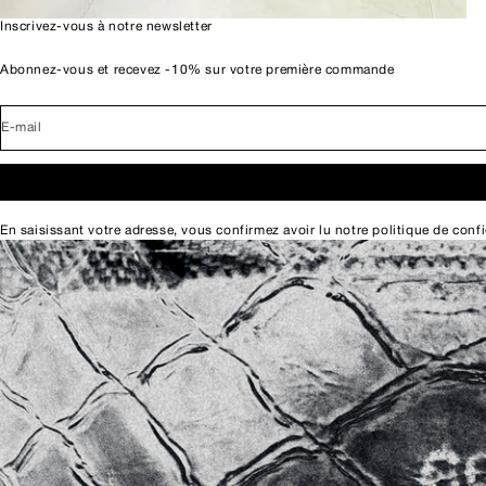
Inscrivez-vous à notre newsletter
Abonnez-vous et recevez -10% sur votre première commande
E-mail
En saisissant votre adresse, vous confirmez avoir lu notre
politique de confi