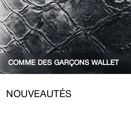
COMME DES GARÇONS WALLET
NOUVEAUTÉS