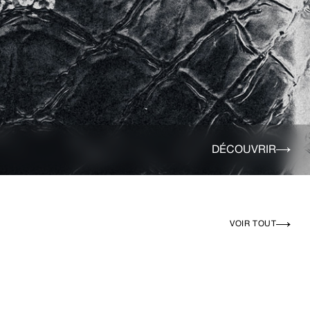
DÉCOUVRIR
VOIR TOUT