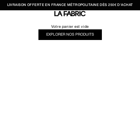
LIVRAISON OFFERTE EN FRANCE MÉTROPOLITAINE DÈS 250€ D'ACHAT
LA FABRIC SHOP
Votre panier est vide
EXPLORER NOS PRODUITS