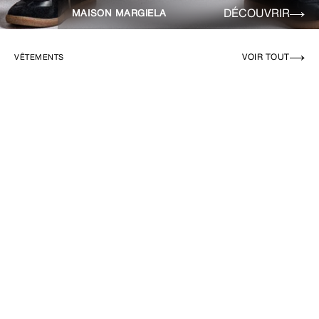
DÉCOUVRIR
MAISON MARGIELA
VOIR TOUT
VÊTEMENTS