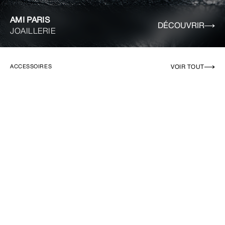
AMI PARIS
DÉCOUVRIR
JOAILLERIE
VOIR TOUT
ACCESSOIRES
EN RUPTURE