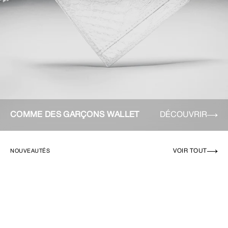
COMME DES GARÇONS WALLET
DÉCOUVRIR
VOIR TOUT
NOUVEAUTÉS