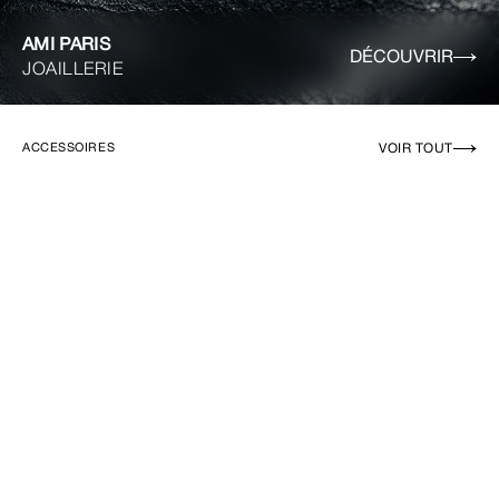
AMI PARIS
DÉCOUVRIR
JOAILLERIE
VOIR TOUT
ACCESSOIRES
EN RUPTURE