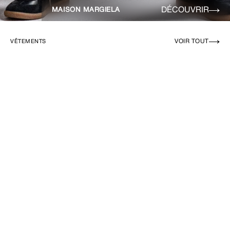
DÉCOUVRIR
MAISON MARGIELA
VOIR TOUT
VÊTEMENTS