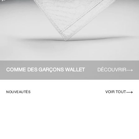
COMME DES GARÇONS WALLET
DÉCOUVRIR
VOIR TOUT
NOUVEAUTÉS