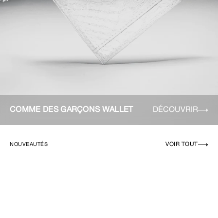
COMME DES GARÇONS WALLET
DÉCOUVRIR
VOIR TOUT
NOUVEAUTÉS