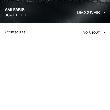
AMI PARIS
DÉCOUVRIR
JOAILLERIE
VOIR TOUT
ACCESSOIRES
EN RUPTURE