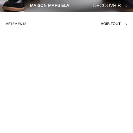
DÉCOUVRIR
MAISON MARGIELA
VOIR TOUT
VÊTEMENTS