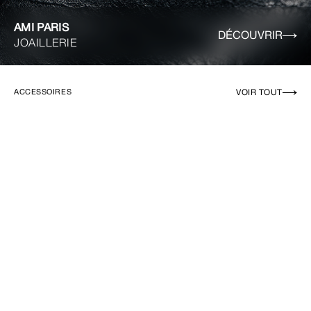
AMI PARIS
DÉCOUVRIR
JOAILLERIE
VOIR TOUT
ACCESSOIRES
EN RUPTURE