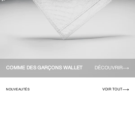
COMME DES GARÇONS WALLET
DÉCOUVRIR
VOIR TOUT
NOUVEAUTÉS