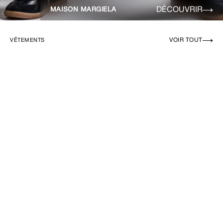
DÉCOUVRIR
MAISON MARGIELA
VOIR TOUT
VÊTEMENTS