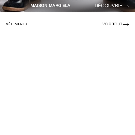
DÉCOUVRIR
MAISON MARGIELA
VOIR TOUT
VÊTEMENTS