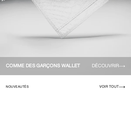
COMME DES GARÇONS WALLET
DÉCOUVRIR
VOIR TOUT
NOUVEAUTÉS