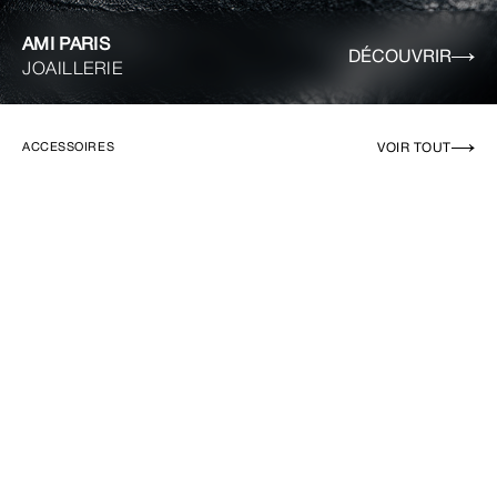
AMI PARIS
DÉCOUVRIR
JOAILLERIE
VOIR TOUT
ACCESSOIRES
EN RUPTURE