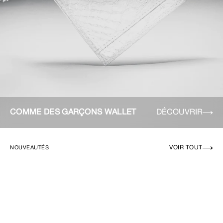
COMME DES GARÇONS WALLET
DÉCOUVRIR
VOIR TOUT
NOUVEAUTÉS