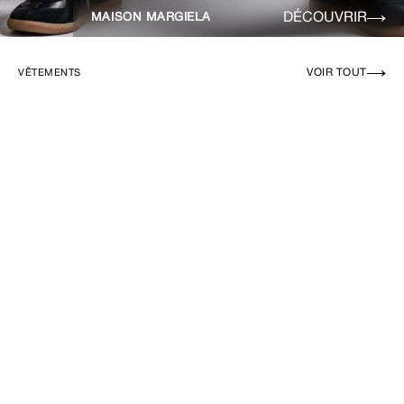
DÉCOUVRIR
MAISON MARGIELA
VOIR TOUT
VÊTEMENTS