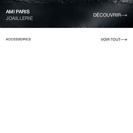
AMI PARIS
DÉCOUVRIR
JOAILLERIE
VOIR TOUT
ACCESSOIRES
EN RUPTURE