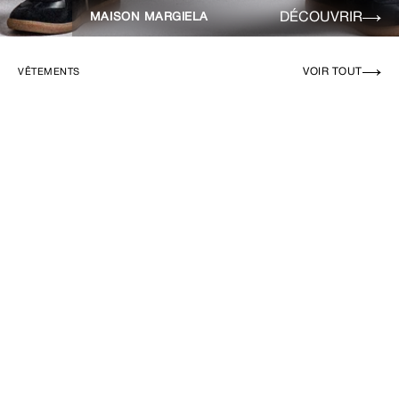
DÉCOUVRIR
MAISON MARGIELA
VOIR TOUT
VÊTEMENTS