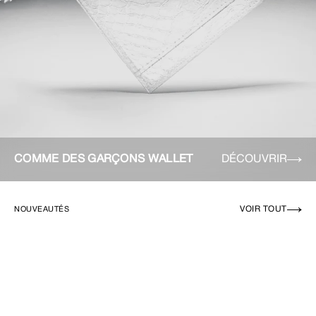
COMME DES GARÇONS WALLET
DÉCOUVRIR
VOIR TOUT
NOUVEAUTÉS