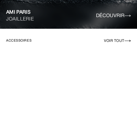
AMI PARIS
DÉCOUVRIR
JOAILLERIE
VOIR TOUT
ACCESSOIRES
EN RUPTURE