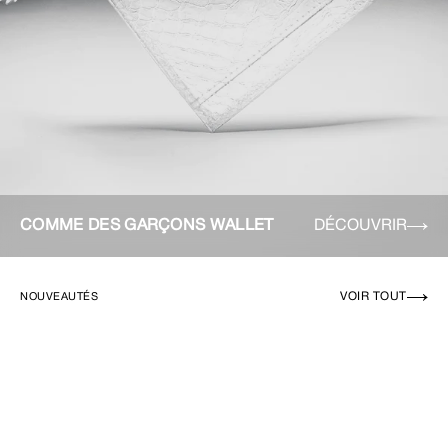
COMME DES GARÇONS WALLET
DÉCOUVRIR
VOIR TOUT
NOUVEAUTÉS