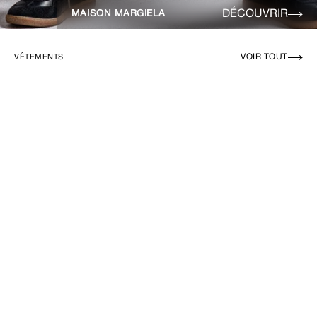
DÉCOUVRIR
MAISON MARGIELA
VOIR TOUT
VÊTEMENTS