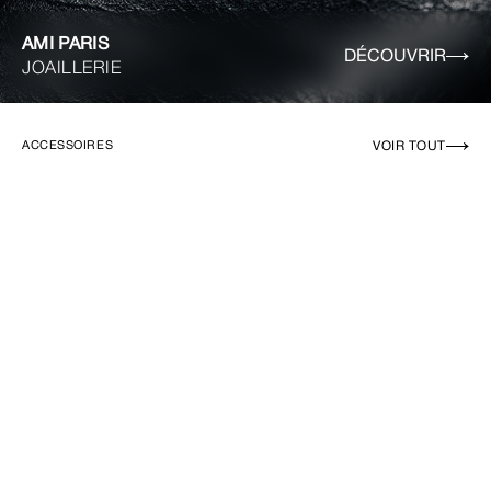
AMI PARIS
DÉCOUVRIR
JOAILLERIE
VOIR TOUT
ACCESSOIRES
EN RUPTURE