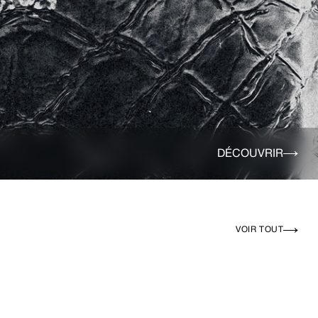
DÉCOUVRIR
VOIR TOUT