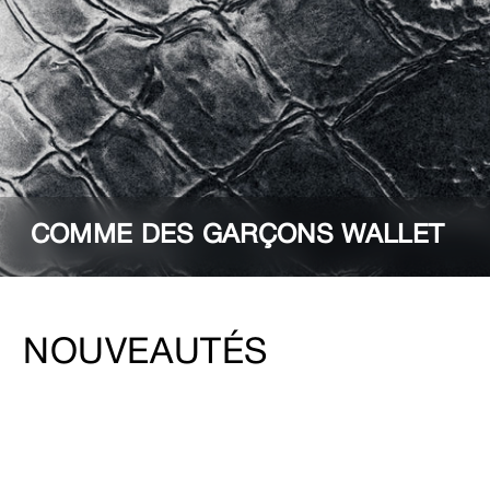
COMME DES GARÇONS WALLET
NOUVEAUTÉS