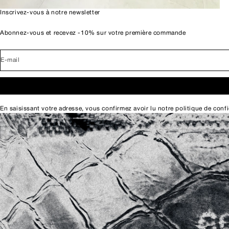
Inscrivez-vous à notre newsletter
Abonnez-vous et recevez -10% sur votre première commande
E-mail
En saisissant votre adresse, vous confirmez avoir lu notre
politique de confi