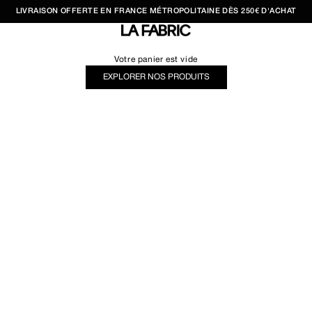
LIVRAISON OFFERTE EN FRANCE MÉTROPOLITAINE DÈS 250€ D'ACHAT
LA FABRIC SHOP
Votre panier est vide
EXPLORER NOS PRODUITS