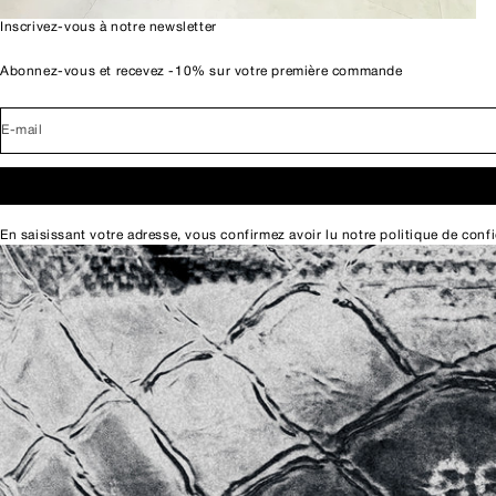
Inscrivez-vous à notre newsletter
Abonnez-vous et recevez -10% sur votre première commande
E-mail
En saisissant votre adresse, vous confirmez avoir lu notre
politique de confi