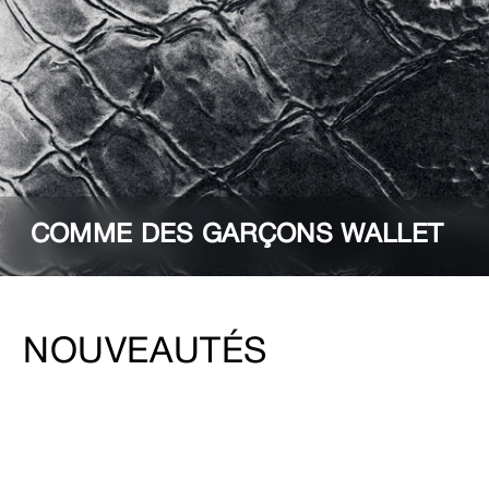
COMME DES GARÇONS WALLET
NOUVEAUTÉS