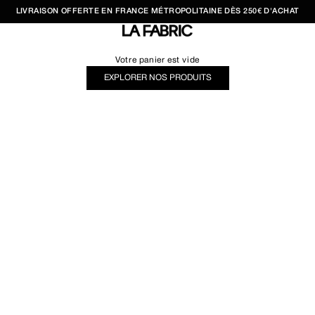
LIVRAISON OFFERTE EN FRANCE MÉTROPOLITAINE DÈS 250€ D'ACHAT
LA FABRIC SHOP
Votre panier est vide
EXPLORER NOS PRODUITS