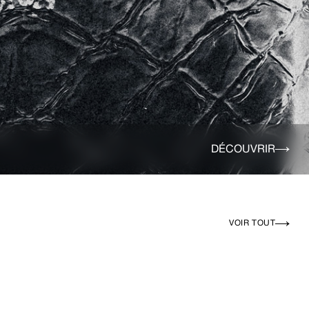
DÉCOUVRIR
VOIR TOUT