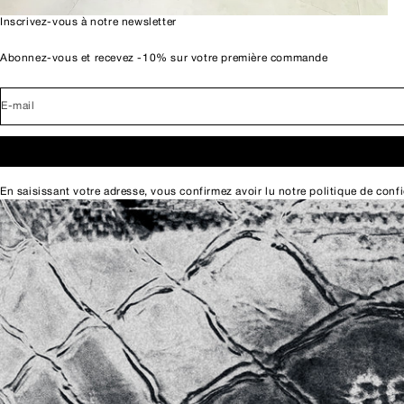
Inscrivez-vous à notre newsletter
Abonnez-vous et recevez -10% sur votre première commande
E-mail
En saisissant votre adresse, vous confirmez avoir lu notre
politique de confi