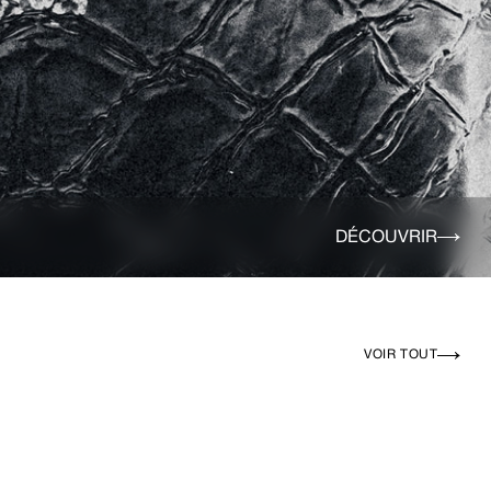
DÉCOUVRIR
VOIR TOUT