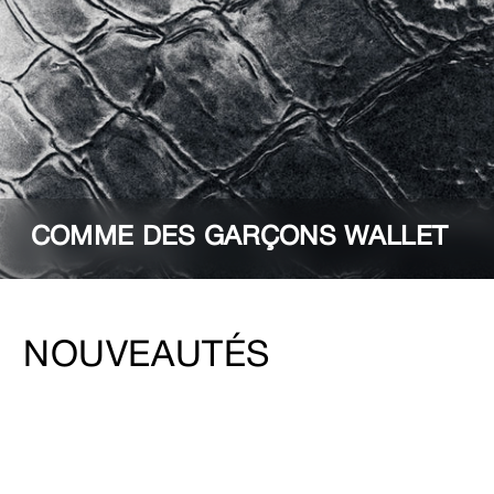
COMME DES GARÇONS WALLET
NOUVEAUTÉS