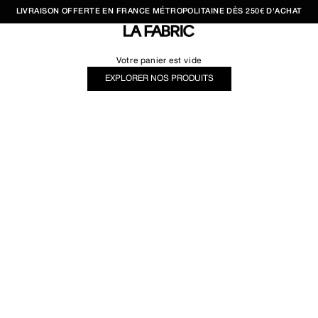
LIVRAISON OFFERTE EN FRANCE MÉTROPOLITAINE DÈS 250€ D'ACHAT
LA FABRIC SHOP
Votre panier est vide
EXPLORER NOS PRODUITS