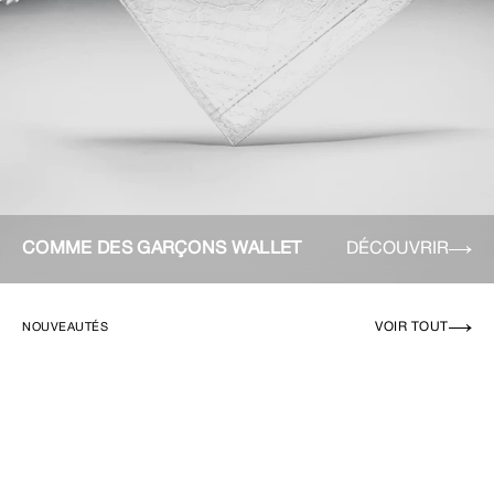
COMME DES GARÇONS WALLET
DÉCOUVRIR
VOIR TOUT
NOUVEAUTÉS