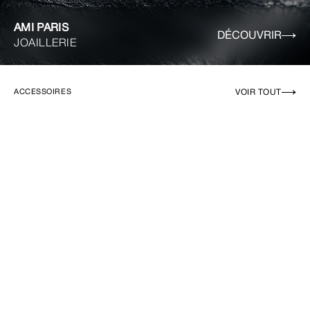
AMI PARIS
DÉCOUVRIR
JOAILLERIE
VOIR TOUT
ACCESSOIRES
EN RUPTURE