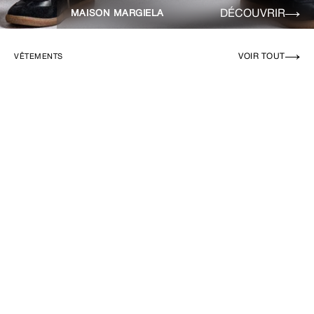
DÉCOUVRIR
MAISON MARGIELA
VOIR TOUT
VÊTEMENTS