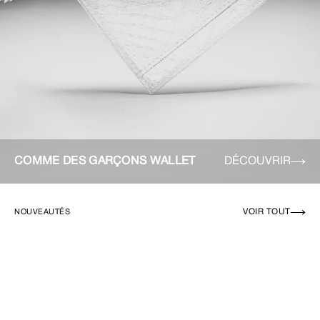
COMME DES GARÇONS WALLET
DÉCOUVRIR
VOIR TOUT
NOUVEAUTÉS