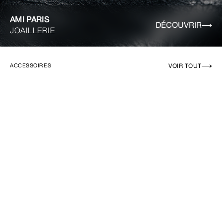
AMI PARIS
DÉCOUVRIR
JOAILLERIE
VOIR TOUT
ACCESSOIRES
EN RUPTURE