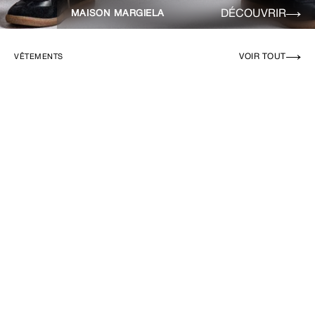
DÉCOUVRIR
MAISON MARGIELA
VOIR TOUT
VÊTEMENTS