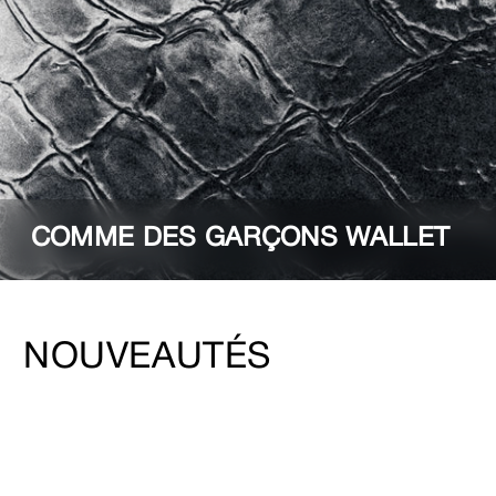
COMME DES GARÇONS WALLET
NOUVEAUTÉS