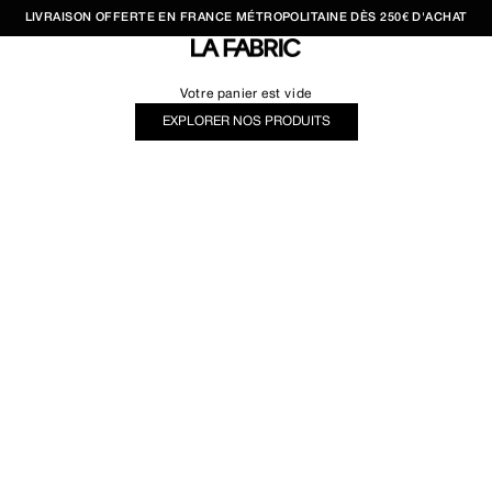
LIVRAISON OFFERTE EN FRANCE MÉTROPOLITAINE DÈS 250€ D'ACHAT
LA FABRIC SHOP
Votre panier est vide
EXPLORER NOS PRODUITS