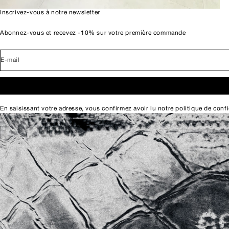
Inscrivez-vous à notre newsletter
Abonnez-vous et recevez -10% sur votre première commande
E-mail
En saisissant votre adresse, vous confirmez avoir lu notre
politique de confi