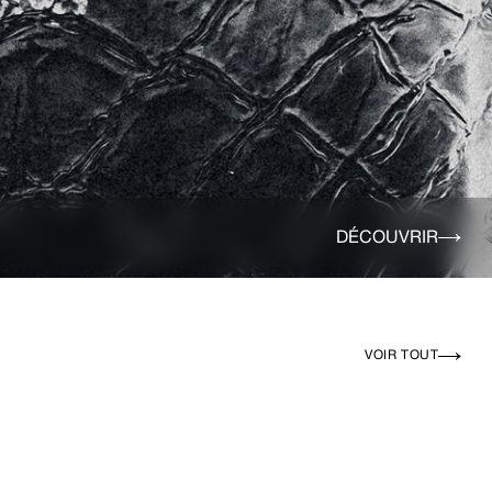
DÉCOUVRIR
VOIR TOUT