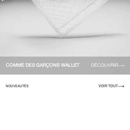
COMME DES GARÇONS WALLET
DÉCOUVRIR
VOIR TOUT
NOUVEAUTÉS