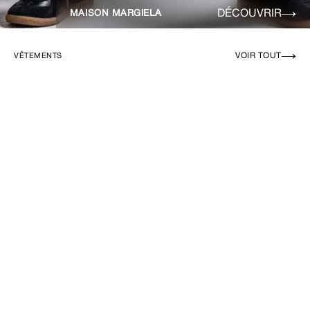
DÉCOUVRIR
MAISON MARGIELA
VOIR TOUT
VÊTEMENTS