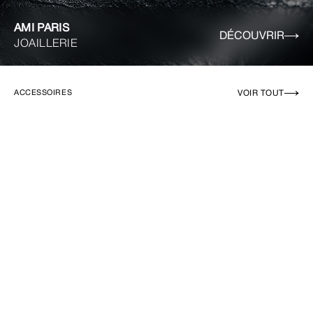
AMI PARIS
DÉCOUVRIR
JOAILLERIE
VOIR TOUT
ACCESSOIRES
EN RUPTURE