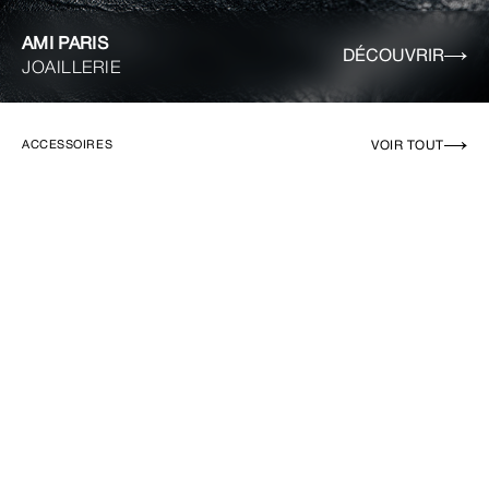
AMI PARIS
DÉCOUVRIR
JOAILLERIE
VOIR TOUT
ACCESSOIRES
EN RUPTURE