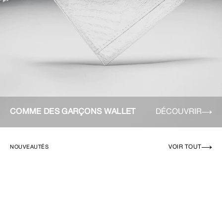
COMME DES GARÇONS WALLET
DÉCOUVRIR
VOIR TOUT
NOUVEAUTÉS