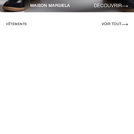
DÉCOUVRIR
MAISON MARGIELA
VOIR TOUT
VÊTEMENTS