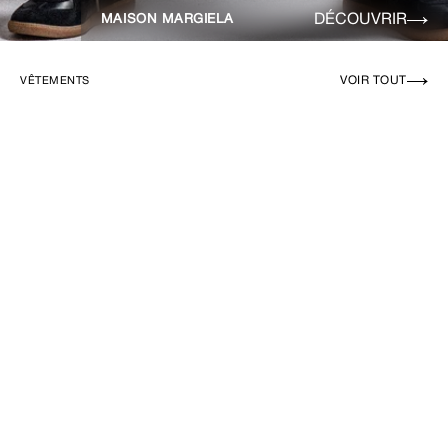
DÉCOUVRIR
MAISON MARGIELA
VOIR TOUT
VÊTEMENTS