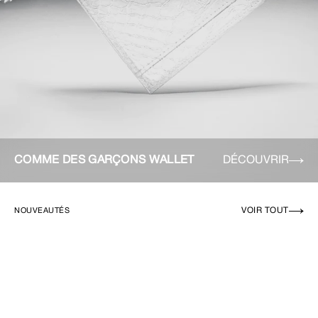
COMME DES GARÇONS WALLET
DÉCOUVRIR
VOIR TOUT
NOUVEAUTÉS