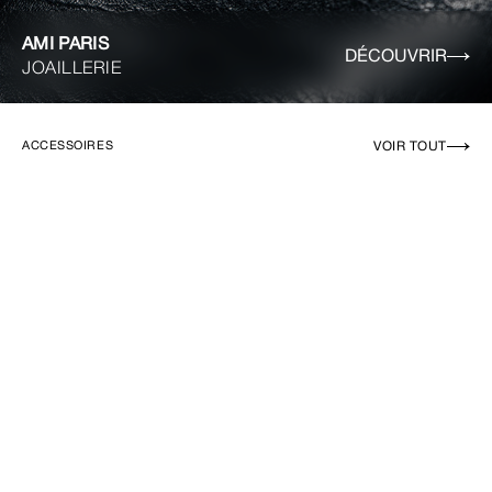
AMI PARIS
DÉCOUVRIR
JOAILLERIE
VOIR TOUT
ACCESSOIRES
EN RUPTURE