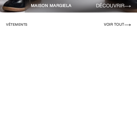
DÉCOUVRIR
MAISON MARGIELA
VOIR TOUT
VÊTEMENTS