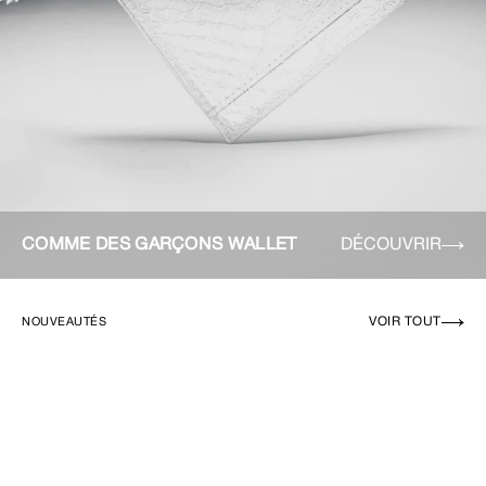
COMME DES GARÇONS WALLET
DÉCOUVRIR
VOIR TOUT
NOUVEAUTÉS