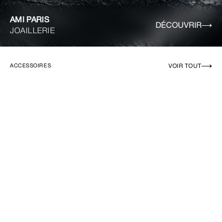
AMI PARIS
DÉCOUVRIR
JOAILLERIE
VOIR TOUT
ACCESSOIRES
EN RUPTURE