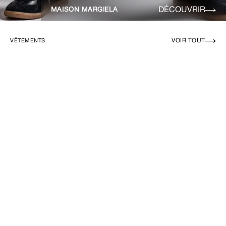
DÉCOUVRIR
MAISON MARGIELA
VOIR TOUT
VÊTEMENTS