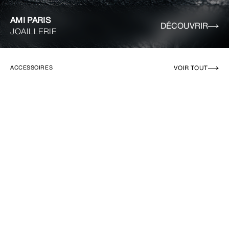
AMI PARIS
DÉCOUVRIR
JOAILLERIE
VOIR TOUT
ACCESSOIRES
EN RUPTURE