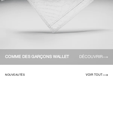
COMME DES GARÇONS WALLET
DÉCOUVRIR
VOIR TOUT
NOUVEAUTÉS