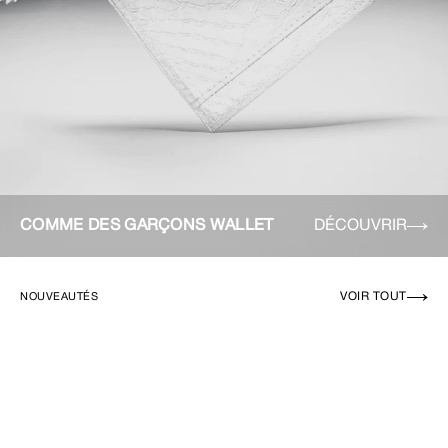
COMME DES GARÇONS WALLET
DÉCOUVRIR
VOIR TOUT
NOUVEAUTÉS