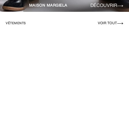
DÉCOUVRIR
MAISON MARGIELA
VOIR TOUT
VÊTEMENTS