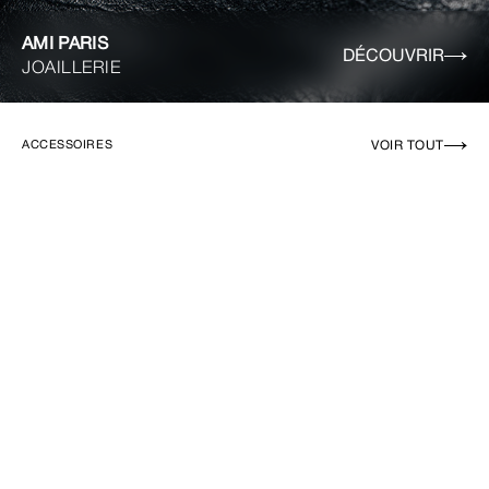
AMI PARIS
DÉCOUVRIR
JOAILLERIE
VOIR TOUT
ACCESSOIRES
EN RUPTURE