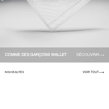
COMME DES GARÇONS WALLET
DÉCOUVRIR
VOIR TOUT
NOUVEAUTÉS