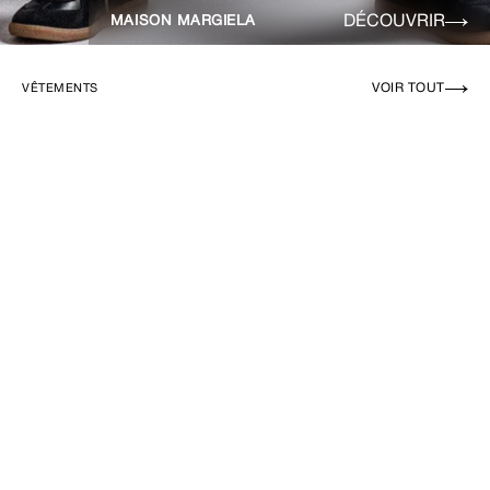
DÉCOUVRIR
MAISON MARGIELA
VOIR TOUT
VÊTEMENTS