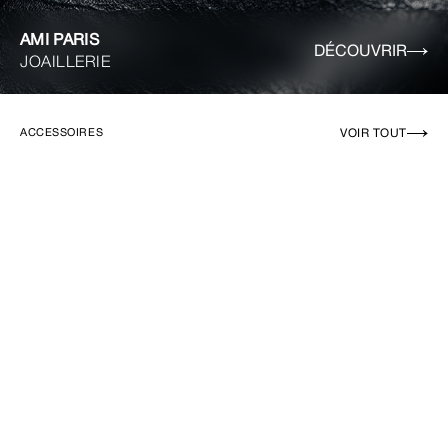
AMI PARIS
DÉCOUVRIR
JOAILLERIE
VOIR TOUT
ACCESSOIRES
EN RUPTURE