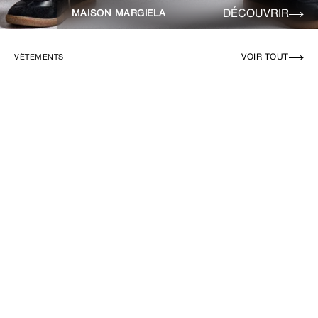
DÉCOUVRIR
MAISON MARGIELA
VOIR TOUT
VÊTEMENTS