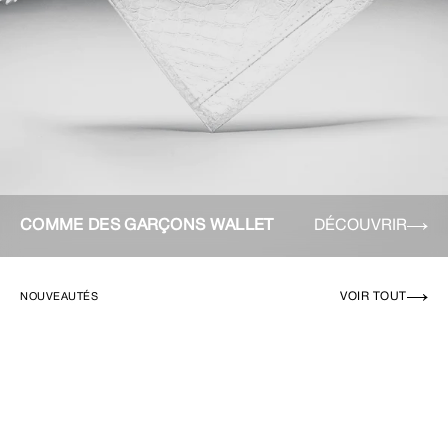
COMME DES GARÇONS WALLET
DÉCOUVRIR
VOIR TOUT
NOUVEAUTÉS