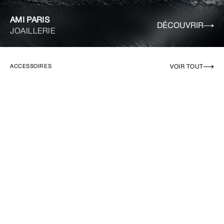
AMI PARIS
DÉCOUVRIR
JOAILLERIE
VOIR TOUT
ACCESSOIRES
EN RUPTURE