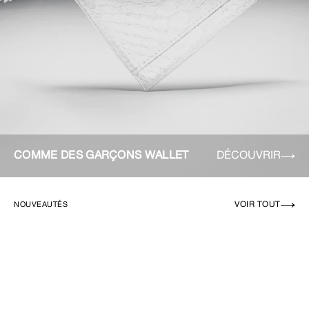
COMME DES GARÇONS WALLET
DÉCOUVRIR
VOIR TOUT
NOUVEAUTÉS