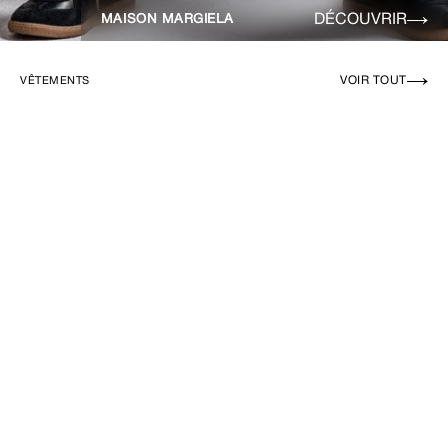
DÉCOUVRIR
MAISON MARGIELA
VOIR TOUT
VÊTEMENTS