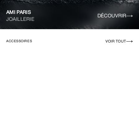
AMI PARIS
DÉCOUVRIR
JOAILLERIE
VOIR TOUT
ACCESSOIRES
EN RUPTURE