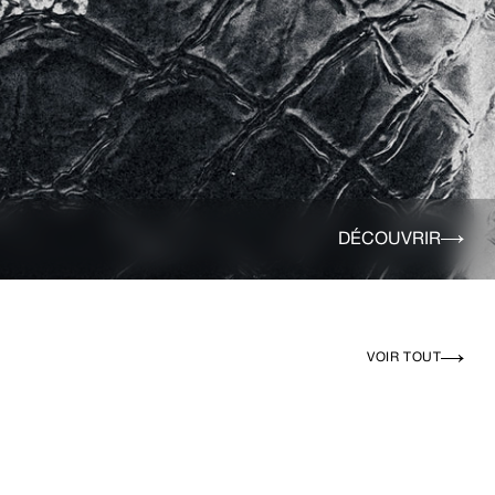
DÉCOUVRIR
VOIR TOUT