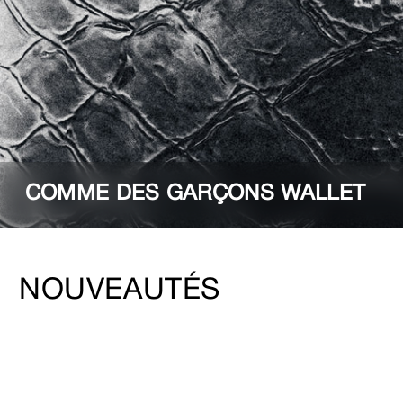
COMME DES GARÇONS WALLET
NOUVEAUTÉS