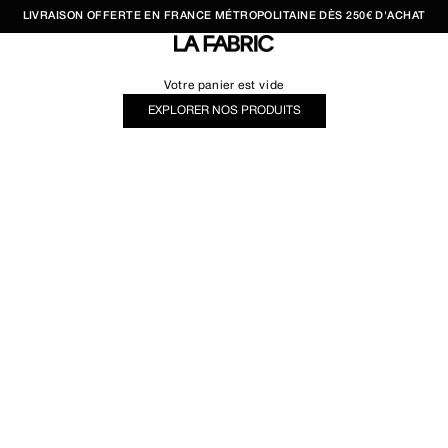
LIVRAISON OFFERTE EN FRANCE MÉTROPOLITAINE DÈS 250€ D'ACHAT
LA FABRIC SHOP
Votre panier est vide
EXPLORER NOS PRODUITS