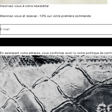
Inscrivez-vous à notre newsletter
Abonnez-vous et recevez -10% sur votre première commande
E-mail
En saisissant votre adresse, vous confirmez avoir lu notre
politique de confi