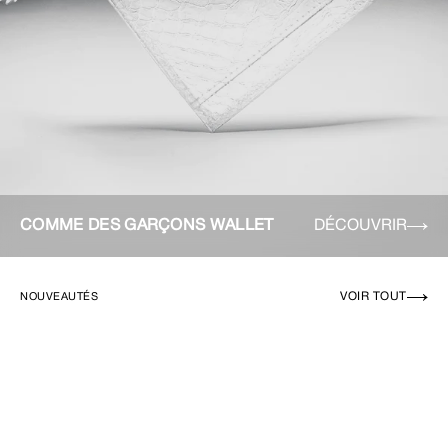
COMME DES GARÇONS WALLET
DÉCOUVRIR
VOIR TOUT
NOUVEAUTÉS