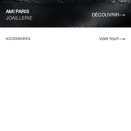
AMI PARIS
DÉCOUVRIR
JOAILLERIE
VOIR TOUT
ACCESSOIRES
EN RUPTURE