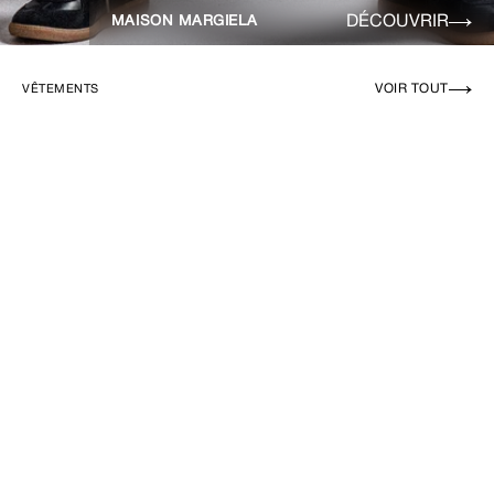
DÉCOUVRIR
MAISON MARGIELA
VOIR TOUT
VÊTEMENTS