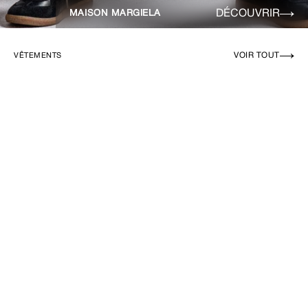
DÉCOUVRIR
MAISON MARGIELA
VOIR TOUT
VÊTEMENTS