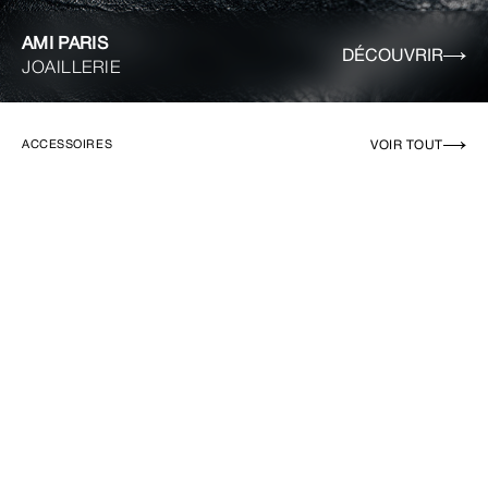
AMI PARIS
DÉCOUVRIR
JOAILLERIE
VOIR TOUT
ACCESSOIRES
EN RUPTURE