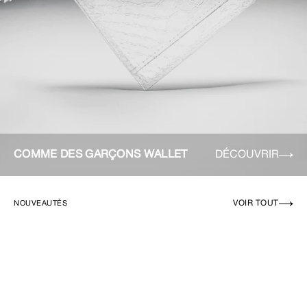
COMME DES GARÇONS WALLET
DÉCOUVRIR
VOIR TOUT
NOUVEAUTÉS