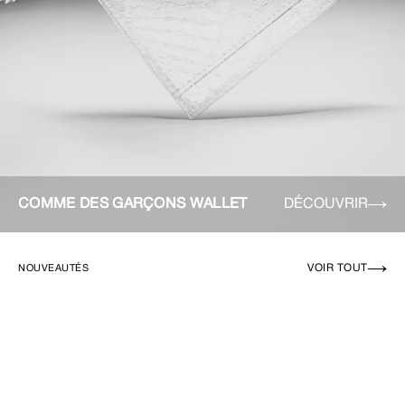
COMME DES GARÇONS WALLET
DÉCOUVRIR
VOIR TOUT
NOUVEAUTÉS