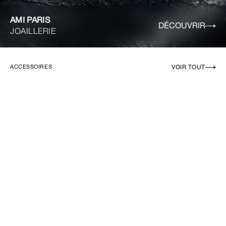
AMI PARIS
DÉCOUVRIR
JOAILLERIE
VOIR TOUT
ACCESSOIRES
EN RUPTURE