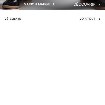
DÉCOUVRIR
MAISON MARGIELA
VOIR TOUT
VÊTEMENTS