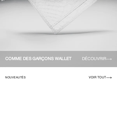
COMME DES GARÇONS WALLET
DÉCOUVRIR
VOIR TOUT
NOUVEAUTÉS