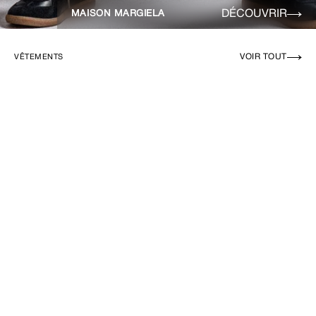
DÉCOUVRIR
MAISON MARGIELA
VOIR TOUT
VÊTEMENTS