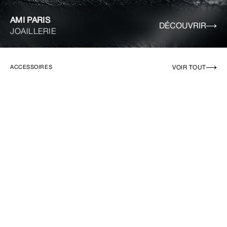
AMI PARIS
DÉCOUVRIR
JOAILLERIE
VOIR TOUT
ACCESSOIRES
EN RUPTURE