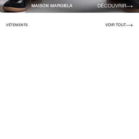
DÉCOUVRIR
MAISON MARGIELA
VOIR TOUT
VÊTEMENTS