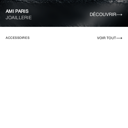
AMI PARIS
DÉCOUVRIR
JOAILLERIE
VOIR TOUT
ACCESSOIRES
EN RUPTURE