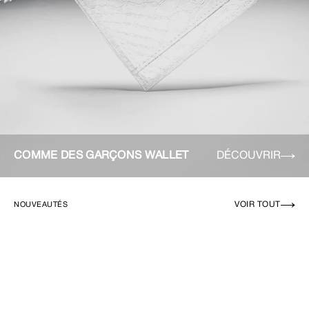
COMME DES GARÇONS WALLET
DÉCOUVRIR
VOIR TOUT
NOUVEAUTÉS