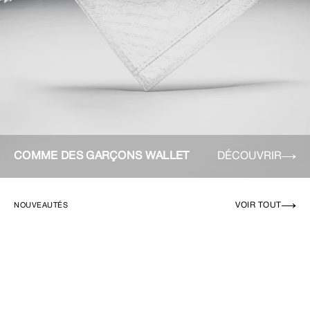
COMME DES GARÇONS WALLET
DÉCOUVRIR
VOIR TOUT
NOUVEAUTÉS