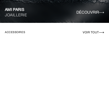
AMI PARIS
DÉCOUVRIR
JOAILLERIE
VOIR TOUT
ACCESSOIRES
EN RUPTURE