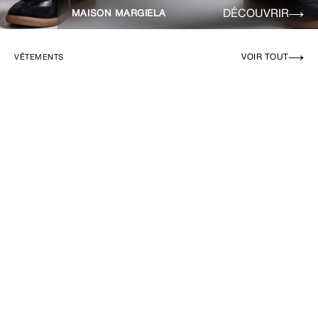
DÉCOUVRIR
MAISON MARGIELA
VOIR TOUT
VÊTEMENTS