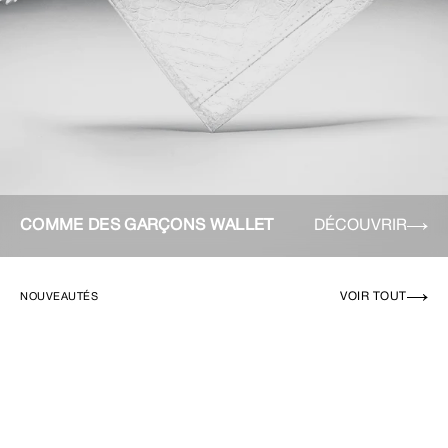
COMME DES GARÇONS WALLET
DÉCOUVRIR
VOIR TOUT
NOUVEAUTÉS