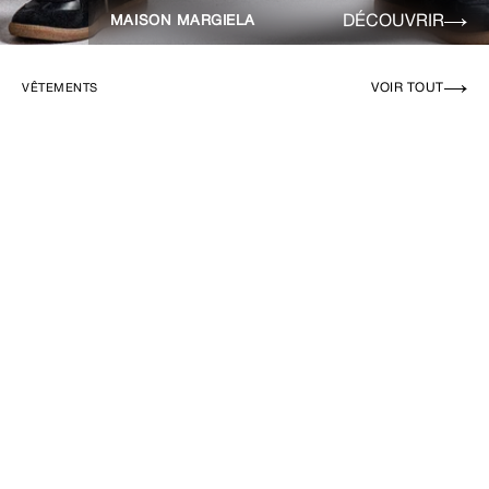
DÉCOUVRIR
MAISON MARGIELA
VOIR TOUT
VÊTEMENTS