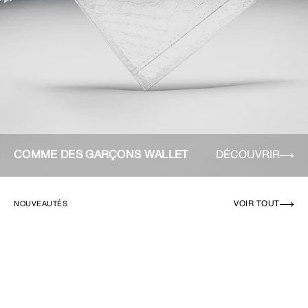
COMME DES GARÇONS WALLET
DÉCOUVRIR
VOIR TOUT
NOUVEAUTÉS