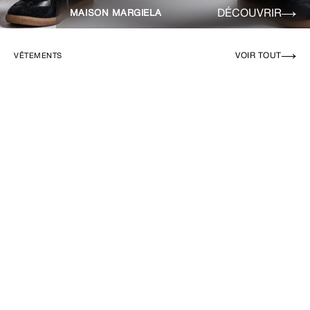
DÉCOUVRIR
MAISON MARGIELA
VOIR TOUT
VÊTEMENTS