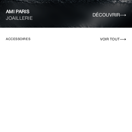
AMI PARIS
DÉCOUVRIR
JOAILLERIE
VOIR TOUT
ACCESSOIRES
EN RUPTURE