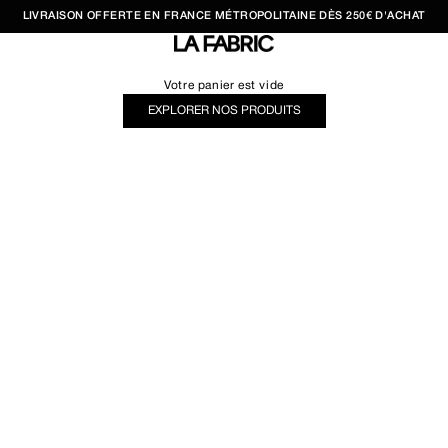
LIVRAISON OFFERTE EN FRANCE MÉTROPOLITAINE DÈS 250€ D'ACHAT
LA FABRIC SHOP
Votre panier est vide
EXPLORER NOS PRODUITS