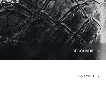
DÉCOUVRIR
VOIR TOUT