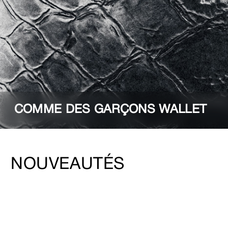
COMME DES GARÇONS WALLET
NOUVEAUTÉS