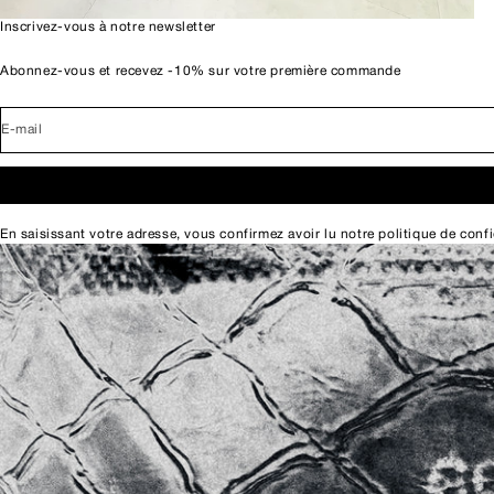
Inscrivez-vous à notre newsletter
Abonnez-vous et recevez -10% sur votre première commande
E-mail
En saisissant votre adresse, vous confirmez avoir lu notre
politique de confi